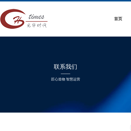
首页
联系我们
匠心造物 智慧运营